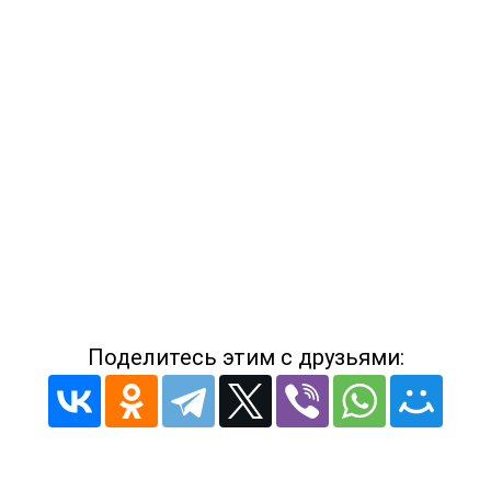
Поделитесь этим с друзьями: