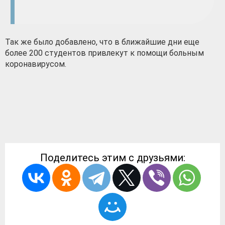
Так же было добавлено, что в ближайшие дни еще
более 200 студентов привлекут к помощи больным
коронавирусом.
Поделитесь этим с друзьями: