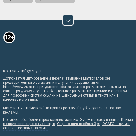
Контакты: info@zuya.ru
Допускается цитирование и перепечатывание материалов без
предварительного согласия и получения разрешения от
https://www.zuya.ru при условии обязательного размещения ссылки на
сайт https://www.zuya.ru. Обязательное размещение прямой и открытой
для поисковых систем ссылки на цитируемые статьи в тексте или в
качестве источника.
Материалы с пометкой "На правах рекламы" публикуются на правах
рекламы.
Политика обработки персональных данных
Зуя — поселок в центре Крыма
в окружении карстовых пещер
Справочник посёлка Зуя
ОСАГО — купить
онлайн
Реклама на сайте