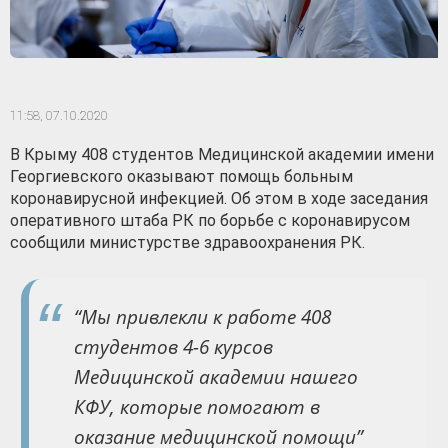
11:58,
07.10.2020
В Крыму 408 студентов Медицинской академии имени
Георгиевского оказывают помощь больным
коронавирусной инфекцией. Об этом в ходе заседания
оперативного штаба РК по борьбе с коронавирусом
сообщили министурстве здравоохранения РК.
“Мы привлекли к работе 408
студентов 4-6 курсов
Медицинской академии нашего
КФУ, которые помогают в
оказание медицинской помощи”