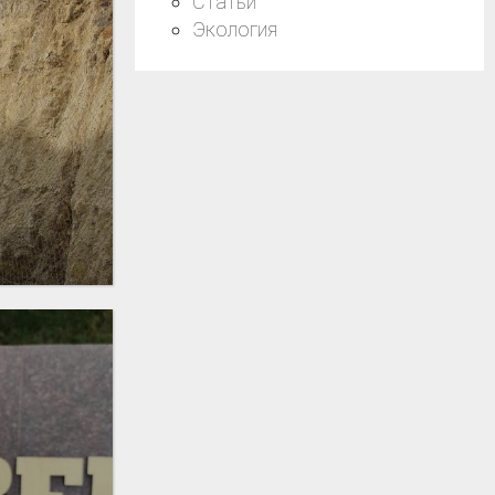
Статьи
Экология