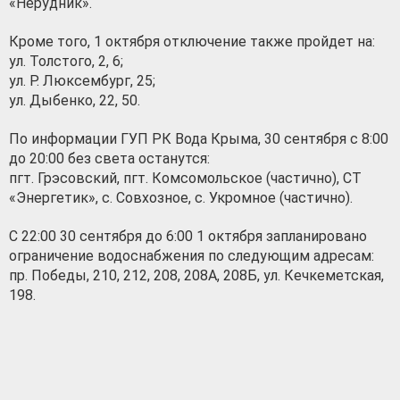
«Нерудник».
Кроме того, 1 октября отключение также пройдет на:
ул. Толстого, 2, 6;
ул. Р. Люксембург, 25;
ул. Дыбенко, 22, 50.
По информации ГУП РК Вода Крыма, 30 сентября с 8:00
до 20:00 без света останутся:
пгт. Грэсовский, пгт. Комсомольское (частично), СТ
«Энергетик», с. Совхозное, с. Укромное (частично).
С 22:00 30 сентября до 6:00 1 октября запланировано
ограничение водоснабжения по следующим адресам:
пр. Победы, 210, 212, 208, 208А, 208Б, ул. Кечкеметская,
198.