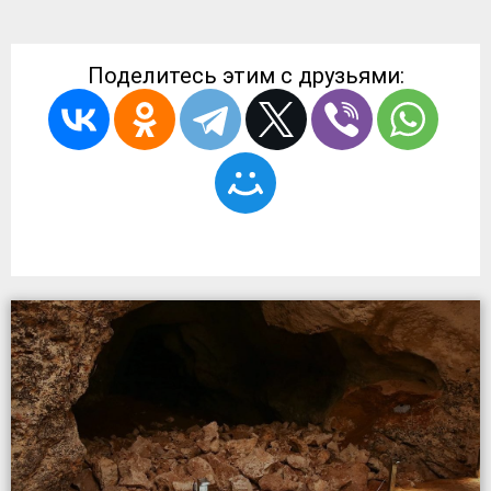
Поделитесь этим с друзьями: