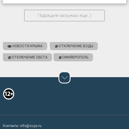
объекта «Дублирующий […]
Подождите загружаю еще...)
НОВОСТИ КРЫМА
ОТКЛЮЧЕНИЕ ВОДЫ
ОТКЛЮЧЕНИЕ СВЕТА
СИМФЕРОПОЛЬ
Контакты: info@zuya.ru