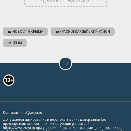
Подождите загружаю еще...)
НОВОСТИ КРЫМА
КРАСНОГВАРДЕЙСКИЙ РАЙОН
КРЫМ
Контакты: info@zuya.ru
Допускается цитирование и перепечатывание материалов без
предварительного согласия и получения разрешения от
https://www.zuya.ru при условии обязательного размещения ссылки на