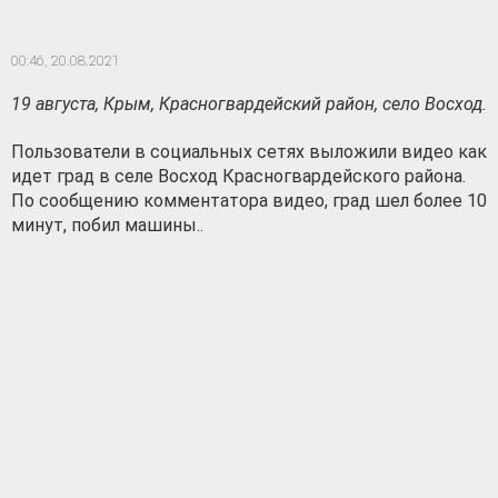
00:46,
20.08.2021
19 августа, Крым, Красногвардейский район, село Восход.
Пользователи в социальных сетях выложили видео как
идет град в селе Восход Красногвардейского района.
По сообщению комментатора видео, град шел более 10
минут, побил машины..