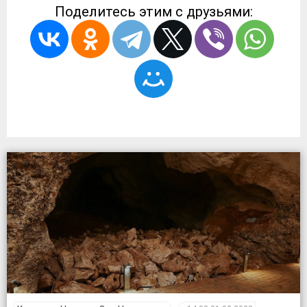
Поделитесь этим с друзьями: