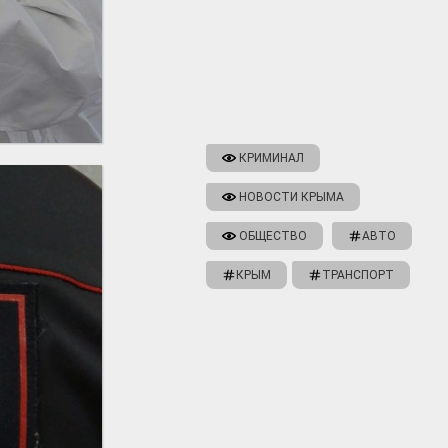
КРИМИНАЛ
НОВОСТИ КРЫМА
ОБЩЕСТВО
АВТО
КРЫМ
ТРАНСПОРТ