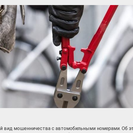
й вид мошенничества с автомобильными номерами. Об э