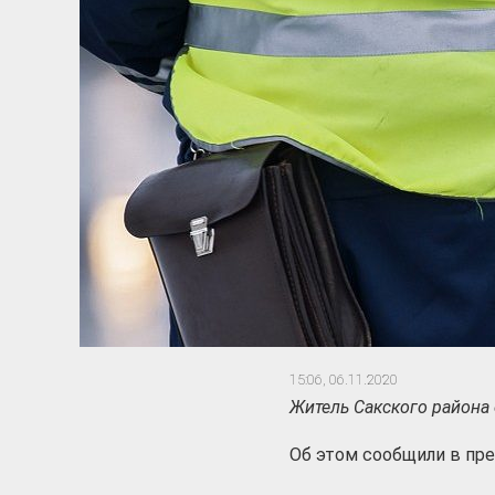
15:06,
06.11.2020
Житель Сакского района 
Об этом сообщили в пр