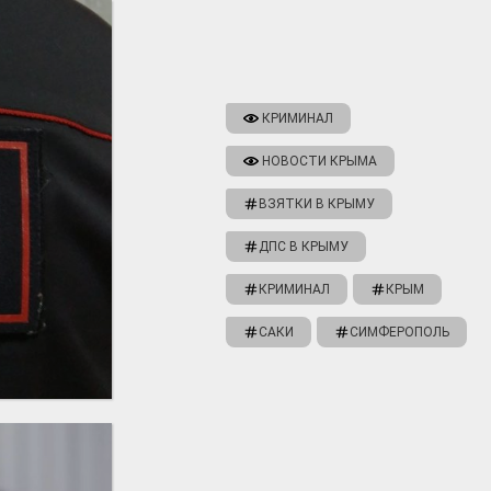
КРИМИНАЛ
НОВОСТИ КРЫМА
ВЗЯТКИ В КРЫМУ
ДПС В КРЫМУ
КРИМИНАЛ
КРЫМ
САКИ
СИМФЕРОПОЛЬ