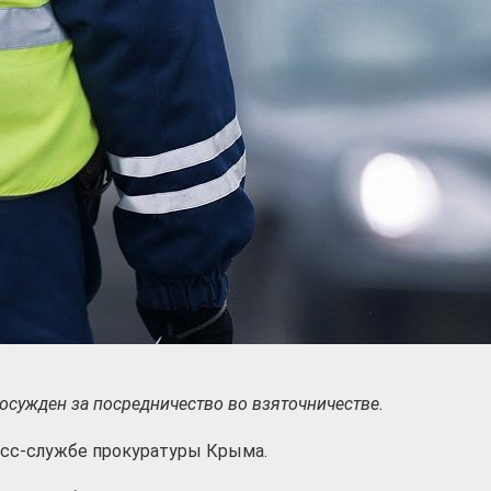
осужден за посредничество во взяточничестве.
есс-службе прокуратуры Крыма.