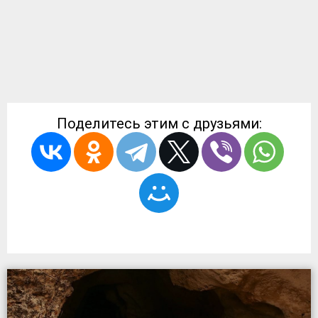
Поделитесь этим с друзьями: