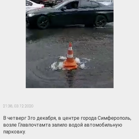
21:38,
03.12.2020
В четверг 3го декабря, в центре города Симферополь,
возле Главпочтамта залило водой автомобильную
парковку.