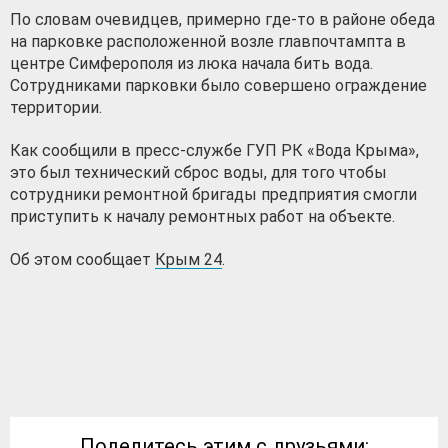
По словам очевидцев, примерно где-то в районе обеда
на парковке расположенной возле главпочтампта в
центре Симферополя из люка начала бить вода.
Сотрудниками парковки было совершено ограждение
территории.
Как сообщили в пресс-службе ГУП РК «Вода Крыма»,
это был технический сброс воды, для того чтобы
сотрудники ремонтной бригады предприятия смогли
приступить к началу ремонтных работ на объекте.
Об этом сообщает
Крым 24
.
Поделитесь этим с друзьями: