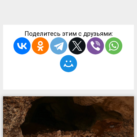
Поделитесь этим с друзьями: