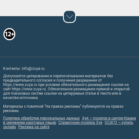
Контакты: info@zuya.ru
Допускается цитирование и перепечатывание материалов без
предварительного согласия и получения разрешения от
https://www.zuya.ru при условии обязательного размещения ссылки на
сайт https://www.zuya.ru. Обязательное размещение прямой и открытой
для поисковых систем ссылки на цитируемые статьи в тексте или в
качестве источника.
Материалы с пометкой "На правах рекламы" публикуются на правах
рекламы.
Политика обработки персональных данных
Зуя — поселок в центре Крыма
в окружении карстовых пещер
Справочник посёлка Зуя
ОСАГО — купить
онлайн
Реклама на сайте