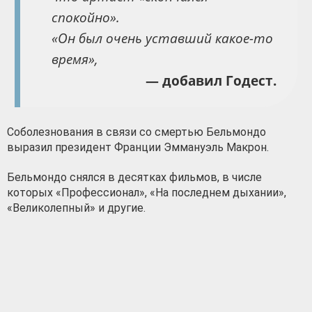
спокойно».
«Он был очень уставший какое-то
время»,
— добавил Годест.
Соболезнования в связи со смертью Бельмондо
выразил президент Франции Эммануэль Макрон.
Бельмондо снялся в десятках фильмов, в числе
которых «Профессионал», «На последнем дыхании»,
«Великолепный» и другие.