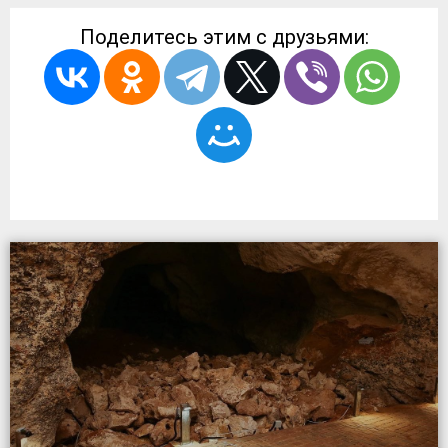
Поделитесь этим с друзьями: