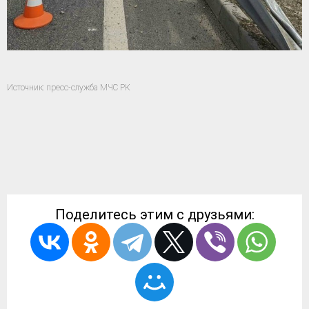
Источник: пресс-служба МЧС РК
Поделитесь этим с друзьями: