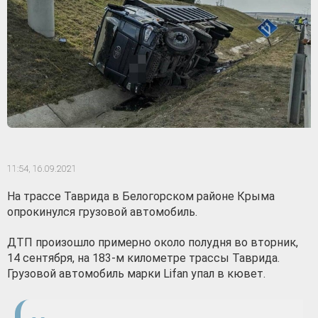
11:54,
16.09.2021
На трассе Таврида в Белогорском районе Крыма
опрокинулся грузовой автомобиль.
ДТП произошло примерно около полудня во вторник,
14 сентября, на 183-м километре трассы Таврида.
Грузовой автомобиль марки Lifan упал в кювет.