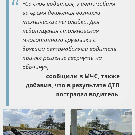
«Со слов водителя, у автомобиля
во время движения возникли
технические неполадки. Для
недопущения столкновения
многотонного грузовика с
другими автомобилями водитель
принял решение свернуть на
обочину»,
— сообщили в МЧС, также
добавив, что в результате ДТП
пострадал водитель.