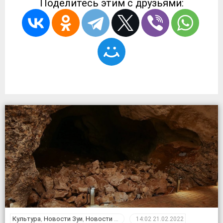
Поделитесь этим с друзьями:
Культура
,
Новости Зуи
,
Новости Крыма
14:02
21.02.2022