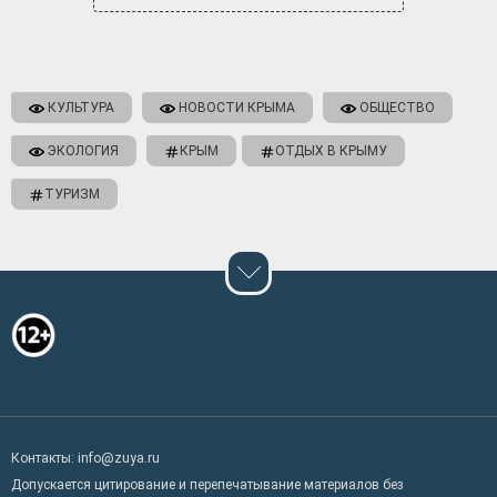
КУЛЬТУРА
НОВОСТИ КРЫМА
ОБЩЕСТВО
ЭКОЛОГИЯ
КРЫМ
ОТДЫХ В КРЫМУ
ТУРИЗМ
Контакты: info@zuya.ru
Допускается цитирование и перепечатывание материалов без