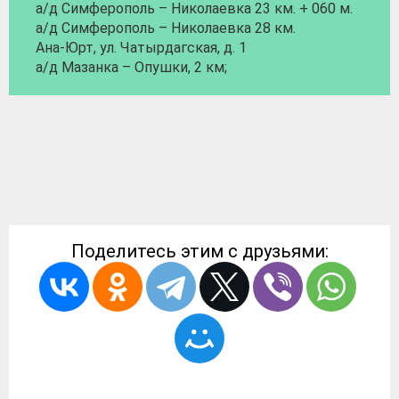
а/д Симферополь – Николаевка 23 км. + 060 м.
а/д Симферополь – Николаевка 28 км.
Ана-Юрт, ул. Чатырдагская, д. 1
а/д Мазанка – Опушки, 2 км;
Поделитесь этим с друзьями: