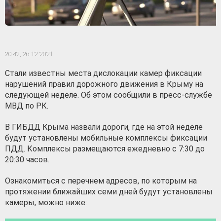
20:42,
26.12.2021
Стали известны места дислокации камер фиксации
нарушений правил дорожного движения в Крыму на
следующей неделе. Об этом сообщили в пресс-службе
МВД по РК.
В ГИБДД Крыма назвали дороги, где на этой неделе
будут установлены мобильные комплексы фиксации
ПДД. Комплексы размещаются ежедневно с 7:30 до
20:30 часов.
Ознакомиться с перечнем адресов, по которым на
протяжении ближайших семи дней будут установлены
камеры, можно ниже: