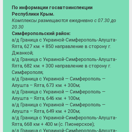
По информации госавтоинспекции
Республики Крым.
Комплексы размещаются ежедневно с 07.30 до
20.30
Симферопольский район:
а/д Граница с Украиной-Симферополь-Алушта-
Ялта, 627 км. + 850 направление в сторону г.
Джанкой;
а/д Граница с Украиной-Симферополь-Алушта-
Ялта, 682 км. + 300 направление в сторону г.
Симферополя;
а/д Граница с Украиной — Симферополь —
Алушта – Ялта, 673 км. + 300м;
а/д Граница с Украиной — Симферополь —
Алушта – Ялта, 646 км. + 100м;
а/д Граница с Украиной — Симферополь —
Алушта – Ялта, 649 км. + 200м;
а/д Граница с Украиной-Симферополь-Алушта-
Ялта, 668 км + 400 м (с. Пионерское);
а/д Граница с Украиной-Симферополь-Алушта-