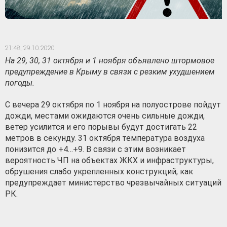
21:48,
29.10.2020
На 29, 30, 31 октября и 1 ноября объявлено штормовое
предупреждение в Крыму в связи с резким ухудшением
погоды.
С вечера 29 октября по 1 ноября на полуострове пойдут
дожди, местами ожидаются очень сильные дожди,
ветер усилится и его порывы будут достигать 22
метров в секунду. 31 октября температура воздуха
понизится до +4…+9. В связи с этим возникает
вероятность ЧП на объектах ЖКХ и инфраструктуры,
обрушения слабо укрепленных конструкций, как
предупреждает министерство чрезвычайных ситуаций
РК.