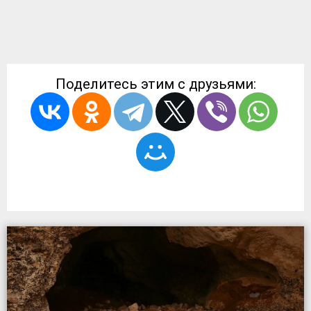
Поделитесь этим с друзьями: