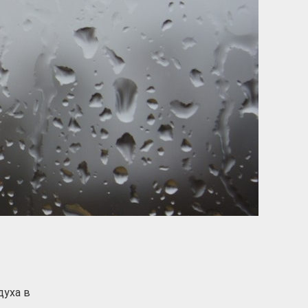
духа в