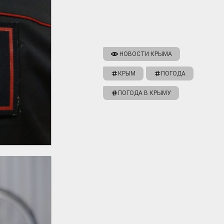
НОВОСТИ КРЫМА
КРЫМ
ПОГОДА
ПОГОДА В КРЫМУ