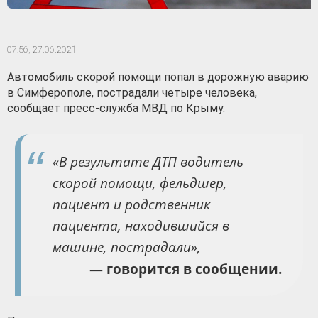
07:56,
27.06.2021
Автомобиль скорой помощи попал в дорожную аварию
в Симферополе, пострадали четыре человека,
сообщает пресс-служба МВД по Крыму.
«В результате ДТП водитель
скорой помощи, фельдшер,
пациент и родственник
пациента, находившийся в
машине, пострадали»,
— говорится в сообщении.