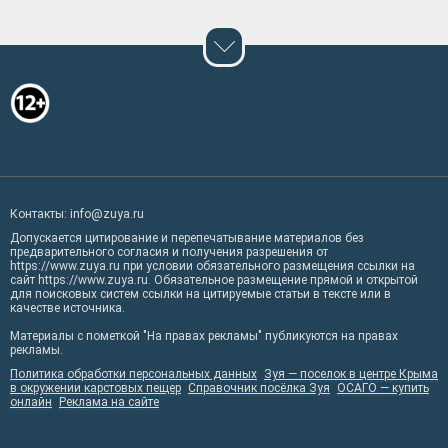
Контакты: info@zuya.ru
Допускается цитирование и перепечатывание материалов без
предварительного согласия и получения разрешения от
https://www.zuya.ru при условии обязательного размещения ссылки на
сайт https://www.zuya.ru. Обязательное размещение прямой и открытой
для поисковых систем ссылки на цитируемые статьи в тексте или в
качестве источника.
Материалы с пометкой "На правах рекламы" публикуются на правах
рекламы.
Политика обработки персональных данных
Зуя — поселок в центре Крыма
в окружении карстовых пещер
Справочник посёлка Зуя
ОСАГО — купить
онлайн
Реклама на сайте