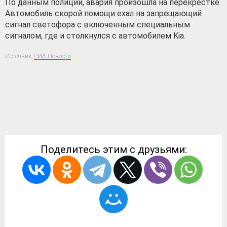
По данным полиции, авария произошла на перекрестке.
Автомобиль скорой помощи ехал на запрещающий
сигнал светофора с включенным специальным
сигналом, где и столкнулся с автомобилем Kia.
Источник:
РИА-Новости
Поделитесь этим с друзьями: