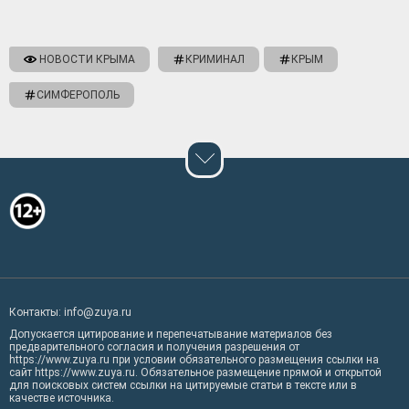
НОВОСТИ КРЫМА
КРИМИНАЛ
КРЫМ
СИМФЕРОПОЛЬ
Контакты: info@zuya.ru
Допускается цитирование и перепечатывание материалов без
предварительного согласия и получения разрешения от
https://www.zuya.ru при условии обязательного размещения ссылки на
сайт https://www.zuya.ru. Обязательное размещение прямой и открытой
для поисковых систем ссылки на цитируемые статьи в тексте или в
качестве источника.