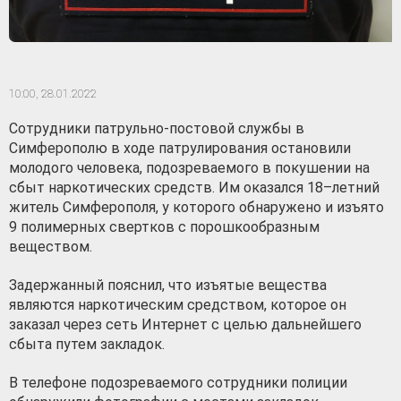
10:00,
28.01.2022
Сотрудники патрульно-постовой службы в
Симферополю в ходе патрулирования остановили
молодого человека, подозреваемого в покушении на
сбыт наркотических средств. Им оказался 18–летний
житель Симферополя, у которого обнаружено и изъято
9 полимерных свертков с порошкообразным
веществом.
Задержанный пояснил, что изъятые вещества
являются наркотическим средством, которое он
заказал через сеть Интернет с целью дальнейшего
сбыта путем закладок.
В телефоне подозреваемого сотрудники полиции