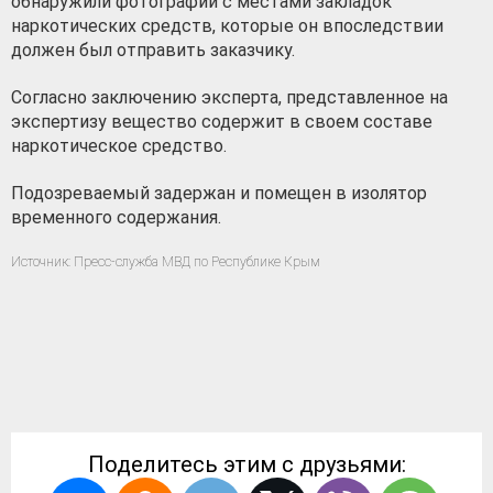
обнаружили фотографии с местами закладок
наркотических средств, которые он впоследствии
должен был отправить заказчику.
Согласно заключению эксперта, представленное на
экспертизу вещество содержит в своем составе
наркотическое средство.
Подозреваемый задержан и помещен в изолятор
временного содержания.
Источник: Пресс-служба МВД по Республике Крым
Поделитесь этим с друзьями: