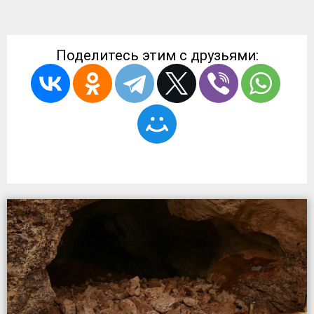
Поделитесь этим с друзьями: