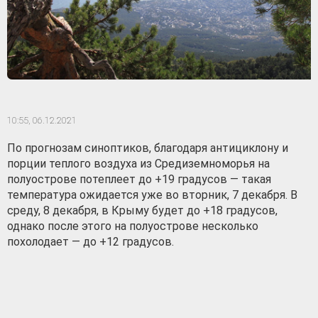
10:55,
06.12.2021
По прогнозам синоптиков, благодаря антициклону и
порции теплого воздуха из Средиземноморья на
полуострове потеплеет до +19 градусов — такая
температура ожидается уже во вторник, 7 декабря. В
среду, 8 декабря, в Крыму будет до +18 градусов,
однако после этого на полуострове несколько
похолодает — до +12 градусов.