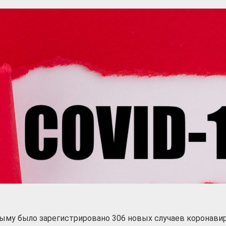
рыму было зарегистрировано 306 новых случаев коронавир