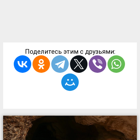
Поделитесь этим с друзьями: