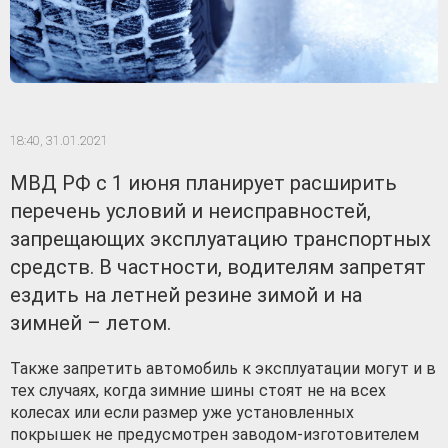
18:40,
31.01.2021
МВД РФ с 1 июня планирует расширить
перечень условий и неисправностей,
запрещающих эксплуатацию транспортных
средств. В частности, водителям запретят
ездить на летней резине зимой и на
зимней – летом.
Также запретить автомобиль к эксплуатации могут и в
тех случаях, когда зимние шины стоят не на всех
колесах или если размер уже установленных
покрышек не предусмотрен заводом-изготовителем