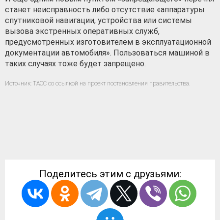
станет неисправность либо отсутствие «аппаратуры
спутниковой навигации, устройства или системы
вызова экстренных оперативных служб,
предусмотренных изготовителем в эксплуатационной
документации автомобиля». Пользоваться машиной в
таких случаях тоже будет запрещено.
Источник: ТАСС со ссылкой на проект постановления правительства.
Поделитесь этим с друзьями: