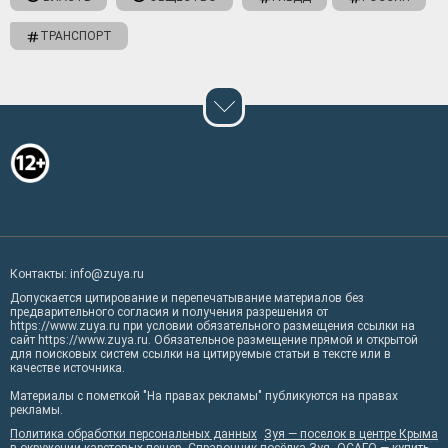
ТРАНСПОРТ
Контакты: info@zuya.ru
Допускается цитирование и перепечатывание материалов без
предварительного согласия и получения разрешения от
https://www.zuya.ru при условии обязательного размещения ссылки на
сайт https://www.zuya.ru. Обязательное размещение прямой и открытой
для поисковых систем ссылки на цитируемые статьи в тексте или в
качестве источника.
Материалы с пометкой "На правах рекламы" публикуются на правах
рекламы.
Политика обработки персональных данных
Зуя — поселок в центре Крыма