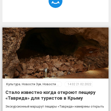
Культура
,
Новости Зуи
,
Новости Крыма
14:02
21.02.2022
Стало известно когда откроют пещеру
«Таврида» для туристов в Крыму
Экскурсионный маршрут пещеры «Таврида» намерены открыть