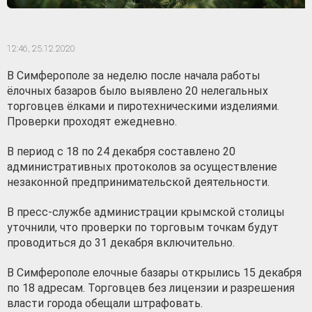
12:46,
25.12.2020
В Симферополе за неделю после начала работы
ёлочных базаров было выявлено 20 нелегальных
торговцев ёлками и пиротехническими изделиями.
Проверки проходят ежедневно.
В период с 18 по 24 декабря составлено 20
административных протоколов за осуществление
незаконной предпринимательской деятельности.
В пресс-службе администрации крымской столицы
уточнили, что проверки по торговым точкам будут
проводиться до 31 декабря включительно.
В Симферополе елочные базары открылись 15 декабря
по 18 адресам. Торговцев без лицензии и разрешения
власти города обещали штрафовать.