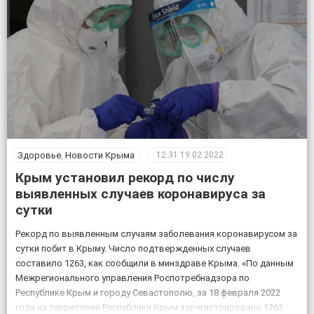
Здоровье
,
Новости Крыма
12:31
19.02.2022
Крым установил рекорд по числу
выявленных случаев коронавируса за
сутки
Рекорд по выявленным случаям заболевания коронавирусом за
сутки побит в Крыму. Число подтвержденных случаев
составило 1263, как сообщили в минздраве Крыма. «По данным
Межрегионального управления Роспотребнадзора по
Республике Крым и городу Севастополю, за 18 февраля 2022
года на территории Республики Крым зарегистрировано 1263