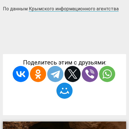
По данным
Крымского информационного агентства
Поделитесь этим с друзьями: