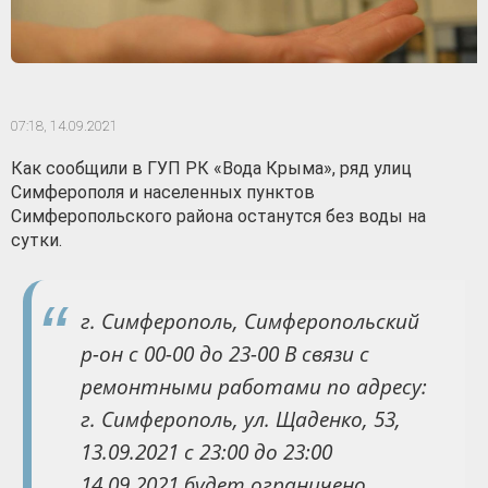
07:18,
14.09.2021
Как сообщили в ГУП РК «Вода Крыма», ряд улиц
Симферополя и населенных пунктов
Симферопольского района останутся без воды на
сутки.
г. Симферополь, Симферопольский
р-он с 00-00 до 23-00 В связи с
ремонтными работами по адресу:
г. Симферополь, ул. Щаденко, 53,
13.09.2021 с 23:00 до 23:00
14.09.2021 будет ограничено