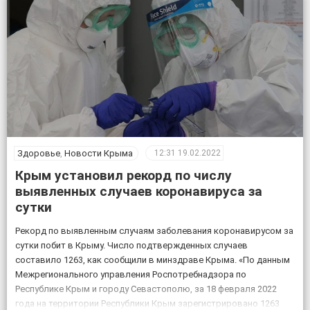
Здоровье
,
Новости Крыма
12:31
19.02.2022
Крым установил рекорд по числу
выявленных случаев коронавируса за
сутки
Рекорд по выявленным случаям заболевания коронавирусом за
сутки побит в Крыму. Число подтвержденных случаев
составило 1263, как сообщили в минздраве Крыма. «По данным
Межрегионального управления Роспотребнадзора по
Республике Крым и городу Севастополю, за 18 февраля 2022
года на территории Республики Крым зарегистрировано 1263