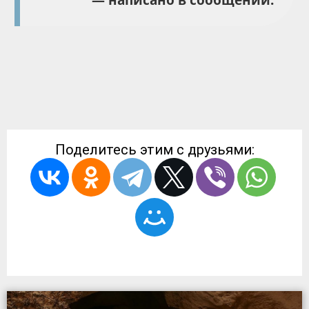
Поделитесь этим с друзьями: