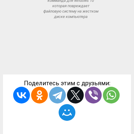
комманда для windows 10
которая повреждает
файловую систему на жестком
диске компьютера
Поделитесь этим с друзьями: