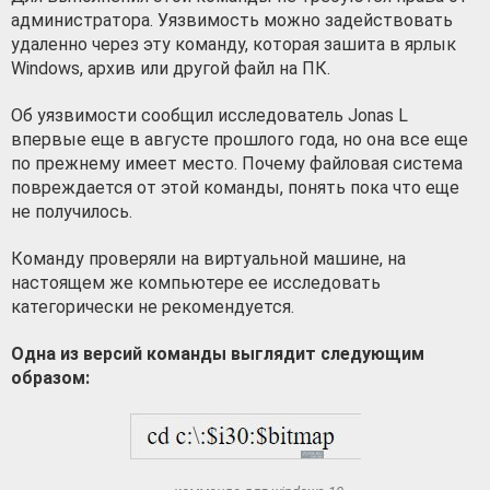
администратора. Уязвимость можно задействовать
удаленно через эту команду, которая зашита в ярлык
Windows, архив или другой файл на ПК.
Об уязвимости сообщил исследователь Jonas L
впервые еще в августе прошлого года, но она все еще
по прежнему имеет место. Почему файловая система
повреждается от этой команды, понять пока что еще
не получилось.
Команду проверяли на виртуальной машине, на
настоящем же компьютере ее исследовать
категорически не рекомендуется.
Одна из версий команды выглядит следующим
образом: