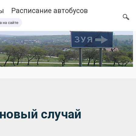
ы
Расписание автобусов
а на сайте
 новый случай