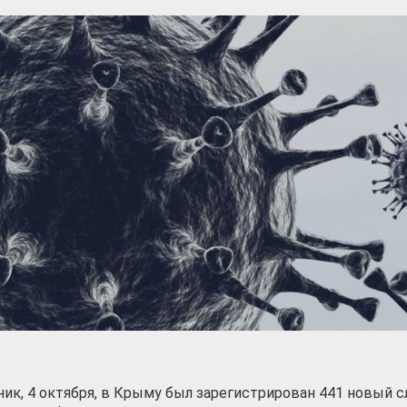
ик, 4 октября, в Крыму был зарегистрирован 441 новый с