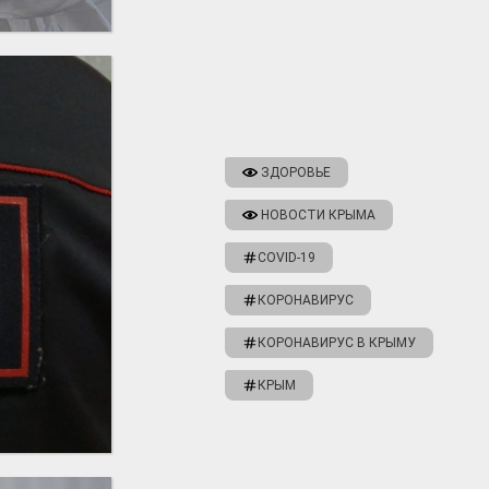
ЗДОРОВЬЕ
НОВОСТИ КРЫМА
COVID-19
КОРОНАВИРУС
КОРОНАВИРУС В КРЫМУ
КРЫМ